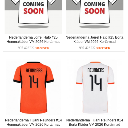
Nederländerna Jorrel Hato #25
Nederländerna Jorrel Hato #25 Borta
Hemmakläder VM 2026 Kortärmad
Kläder VM 2026 Kortärmad
997.42SEK
997.42SEK
398.95SEK
398.95SEK
Nederländerna Tijjani Reijnders #14
Nederländerna Tijjani Reijnders #14
Hemmakläder VM 2026 Kortärmad
Borta Kläder VM 2026 Kortärmad